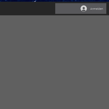
Anmelden