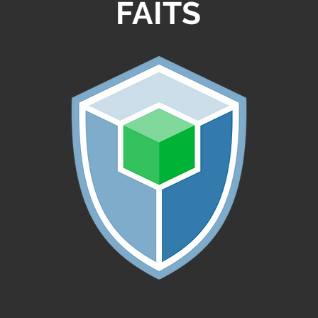
FAITS