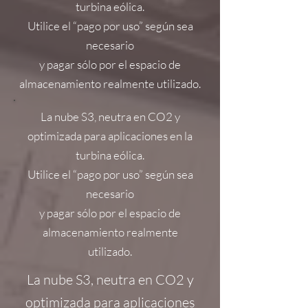
turbina eólica.
Utilice el “pago por uso” según sea
necesario
y pagar sólo por el espacio de
almacenamiento realmente utilizado.
La nube S3, neutra en CO2 y
optimizada para aplicaciones en la
turbina eólica.
Utilice el “pago por uso” según sea
necesario
y pagar sólo por el espacio de
almacenamiento realmente
utilizado.
La nube S3, neutra en CO2 y
optimizada para aplicaciones