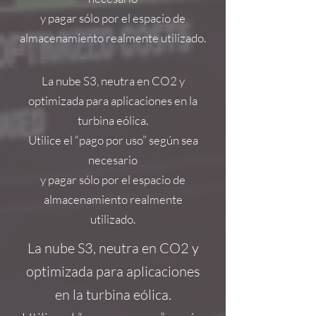
y pagar sólo por el espacio de
almacenamiento realmente utilizado.
La nube S3, neutra en CO2 y
optimizada para aplicaciones en la
turbina eólica.
Utilice el “pago por uso” según sea
necesario
y pagar sólo por el espacio de
almacenamiento realmente
utilizado.
La nube S3, neutra en CO2 y
optimizada para aplicaciones
en la turbina eólica.